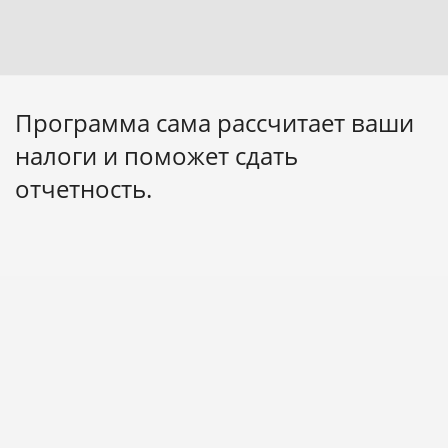
Программа сама рассчитает ваши
налоги и поможет сдать
отчетность.