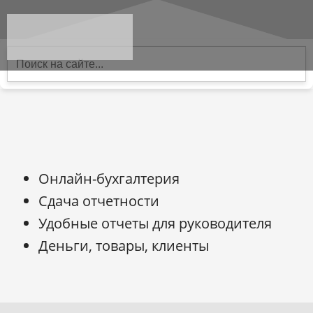
Онлайн-бухгалтерия
Сдача отчетности
Удобные отчеты для руководителя
Деньги, товары, клиенты