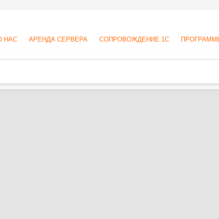
О НАС
АРЕНДА СЕРВЕРА
СОПРОВОЖДЕНИЕ 1С
ПРОГРАММ