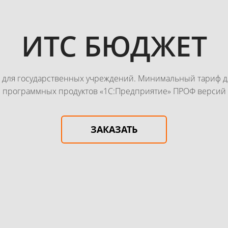
ИТС БЮДЖЕТ
ТС для государственных учреждений. Минимальный тариф 
программных продуктов «1С:Предприятие» ПРОФ версий
ЗАКАЗАТЬ