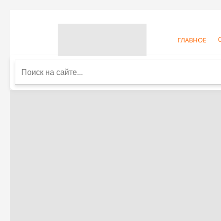
ГЛАВНОЕ