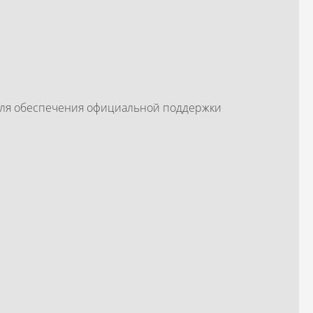
для обеспечения официальной поддержки