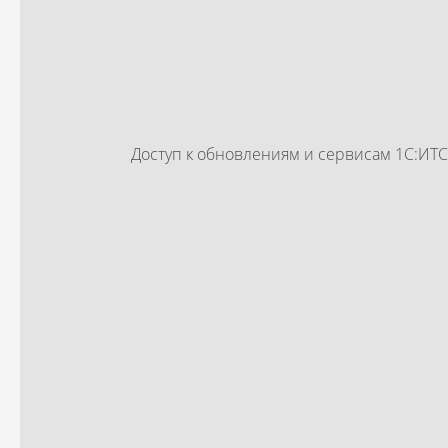
Доступ к обновлениям и сервисам 1С:И