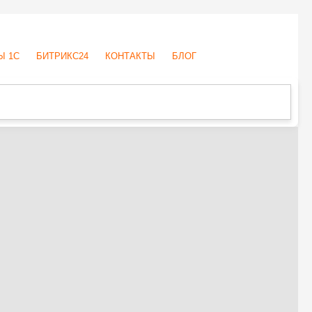
Ы 1С
БИТРИКС24
КОНТАКТЫ
БЛОГ